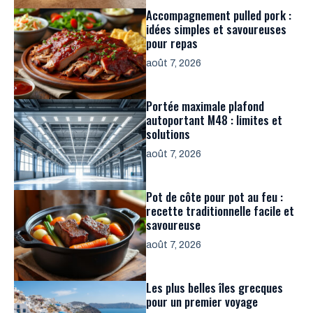
Accompagnement pulled pork :
idées simples et savoureuses
pour repas
août 7, 2026
Portée maximale plafond
autoportant M48 : limites et
solutions
août 7, 2026
Pot de côte pour pot au feu :
recette traditionnelle facile et
savoureuse
août 7, 2026
Les plus belles îles grecques
pour un premier voyage