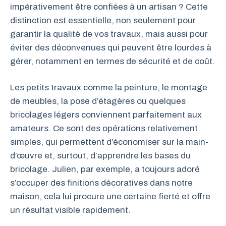
impérativement être confiées à un artisan ? Cette
distinction est essentielle, non seulement pour
garantir la qualité de vos travaux, mais aussi pour
éviter des déconvenues qui peuvent être lourdes à
gérer, notamment en termes de sécurité et de coût.
Les petits travaux comme la peinture, le montage
de meubles, la pose d’étagères ou quelques
bricolages légers conviennent parfaitement aux
amateurs. Ce sont des opérations relativement
simples, qui permettent d’économiser sur la main-
d’œuvre et, surtout, d’apprendre les bases du
bricolage. Julien, par exemple, a toujours adoré
s’occuper des finitions décoratives dans notre
maison, cela lui procure une certaine fierté et offre
un résultat visible rapidement.