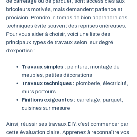
de carrelage ou de parquet, sont accessibles aux
bricoleurs motivés, mais demandent patience et
précision. Prendre le temps de bien apprendre ces
techniques évite souvent des reprises onéreuses.
Pour vous aider à choisir, voici une liste des
principaux types de travaux selon leur degré
d’expertise :
Travaux simples :
peinture, montage de
meubles, petites décorations
Travaux techniques :
plomberie, électricité,
murs porteurs
Finitions exigeantes :
carrelage, parquet,
cuisines sur mesure
Ainsi, réussir ses travaux DIY, c’est commencer par
cette évaluation claire. Apprenez à reconnaître vos