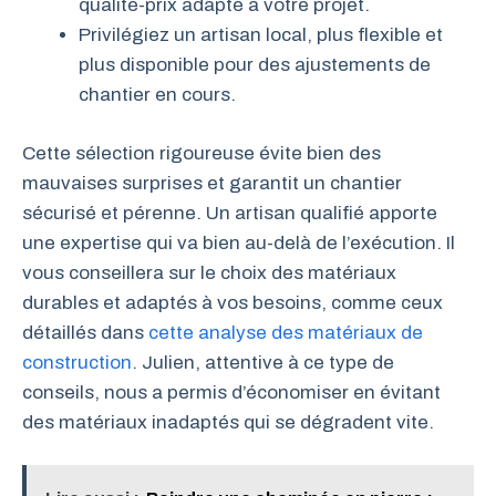
qualité-prix adapté à votre projet.
Privilégiez un artisan local, plus flexible et
plus disponible pour des ajustements de
chantier en cours.
Cette sélection rigoureuse évite bien des
mauvaises surprises et garantit un chantier
sécurisé et pérenne. Un artisan qualifié apporte
une expertise qui va bien au-delà de l’exécution. Il
vous conseillera sur le choix des matériaux
durables et adaptés à vos besoins, comme ceux
détaillés dans
cette analyse des matériaux de
construction
. Julien, attentive à ce type de
conseils, nous a permis d’économiser en évitant
des matériaux inadaptés qui se dégradent vite.