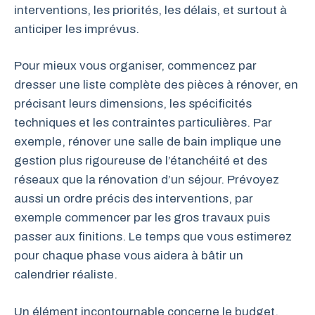
interventions, les priorités, les délais, et surtout à
anticiper les imprévus.
Pour mieux vous organiser, commencez par
dresser une liste complète des pièces à rénover, en
précisant leurs dimensions, les spécificités
techniques et les contraintes particulières. Par
exemple, rénover une salle de bain implique une
gestion plus rigoureuse de l’étanchéité et des
réseaux que la rénovation d’un séjour. Prévoyez
aussi un ordre précis des interventions, par
exemple commencer par les gros travaux puis
passer aux finitions. Le temps que vous estimerez
pour chaque phase vous aidera à bâtir un
calendrier réaliste.
Un élément incontournable concerne le budget,