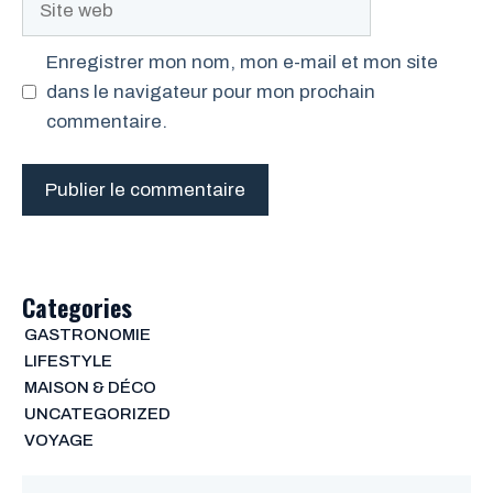
web
Enregistrer mon nom, mon e-mail et mon site
dans le navigateur pour mon prochain
commentaire.
Categories
GASTRONOMIE
LIFESTYLE
MAISON & DÉCO
UNCATEGORIZED
VOYAGE