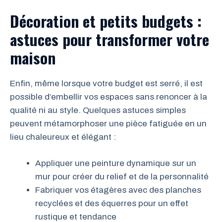
Décoration et petits budgets :
astuces pour transformer votre
maison
Enfin, même lorsque votre budget est serré, il est
possible d’embellir vos espaces sans renoncer à la
qualité ni au style. Quelques astuces simples
peuvent métamorphoser une pièce fatiguée en un
lieu chaleureux et élégant :
Appliquer une peinture dynamique sur un
mur pour créer du relief et de la personnalité
Fabriquer vos étagères avec des planches
recyclées et des équerres pour un effet
rustique et tendance