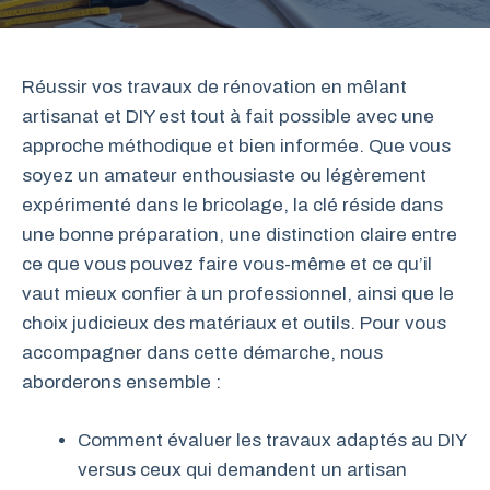
Réussir vos travaux de rénovation en mêlant
artisanat et DIY est tout à fait possible avec une
approche méthodique et bien informée. Que vous
soyez un amateur enthousiaste ou légèrement
expérimenté dans le bricolage, la clé réside dans
une bonne préparation, une distinction claire entre
ce que vous pouvez faire vous-même et ce qu’il
vaut mieux confier à un professionnel, ainsi que le
choix judicieux des matériaux et outils. Pour vous
accompagner dans cette démarche, nous
aborderons ensemble :
Comment évaluer les travaux adaptés au DIY
versus ceux qui demandent un artisan