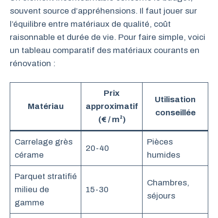
souvent source d’appréhensions. Il faut jouer sur
l’équilibre entre matériaux de qualité, coût
raisonnable et durée de vie. Pour faire simple, voici
un tableau comparatif des matériaux courants en
rénovation :
Prix
Utilisation
Matériau
approximatif
conseillée
(€ / m²)
Carrelage grès
Pièces
20-40
cérame
humides
Parquet stratifié
Chambres,
milieu de
15-30
séjours
gamme