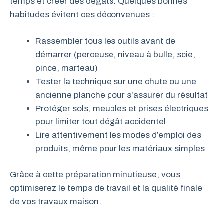
temps et créer des dégâts. Quelques bonnes
habitudes évitent ces déconvenues :
Rassembler tous les outils avant de
démarrer (perceuse, niveau à bulle, scie,
pince, marteau)
Tester la technique sur une chute ou une
ancienne planche pour s’assurer du résultat
Protéger sols, meubles et prises électriques
pour limiter tout dégât accidentel
Lire attentivement les modes d’emploi des
produits, même pour les matériaux simples
Grâce à cette préparation minutieuse, vous
optimiserez le temps de travail et la qualité finale
de vos travaux maison.