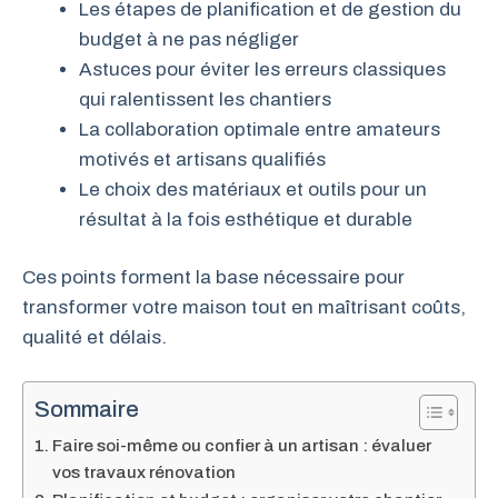
Les étapes de planification et de gestion du
budget à ne pas négliger
Astuces pour éviter les erreurs classiques
qui ralentissent les chantiers
La collaboration optimale entre amateurs
motivés et artisans qualifiés
Le choix des matériaux et outils pour un
résultat à la fois esthétique et durable
Ces points forment la base nécessaire pour
transformer votre maison tout en maîtrisant coûts,
qualité et délais.
Sommaire
Faire soi-même ou confier à un artisan : évaluer
vos travaux rénovation