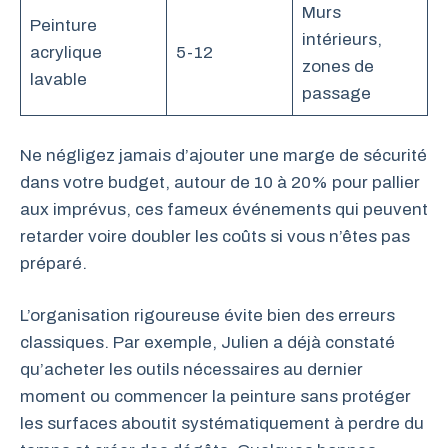
Murs
Peinture
intérieurs,
acrylique
5-12
zones de
lavable
passage
Ne négligez jamais d’ajouter une marge de sécurité
dans votre budget, autour de 10 à 20% pour pallier
aux imprévus, ces fameux événements qui peuvent
retarder voire doubler les coûts si vous n’êtes pas
préparé.
L’organisation rigoureuse évite bien des erreurs
classiques. Par exemple, Julien a déjà constaté
qu’acheter les outils nécessaires au dernier
moment ou commencer la peinture sans protéger
les surfaces aboutit systématiquement à perdre du