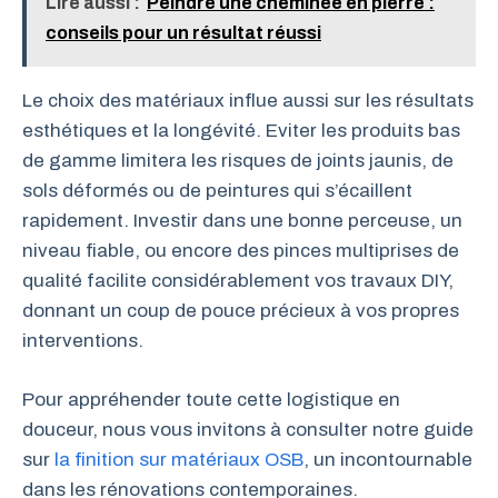
Lire aussi :
Peindre une cheminée en pierre :
conseils pour un résultat réussi
Le choix des matériaux influe aussi sur les résultats
esthétiques et la longévité. Eviter les produits bas
de gamme limitera les risques de joints jaunis, de
sols déformés ou de peintures qui s’écaillent
rapidement. Investir dans une bonne perceuse, un
niveau fiable, ou encore des pinces multiprises de
qualité facilite considérablement vos travaux DIY,
donnant un coup de pouce précieux à vos propres
interventions.
Pour appréhender toute cette logistique en
douceur, nous vous invitons à consulter notre guide
sur
la finition sur matériaux OSB
, un incontournable
dans les rénovations contemporaines.