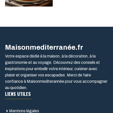
Maisonmediterranée.fr
Votre espace dédié à la maison, à la décoration, à la
gastronomie et au voyage. Découvrez des conseils et
inspirations pour embellir votre intérieur, cuisiner avec
plaisir et organiser vos escapades. Merci de faire
confiance à Maisonmediterannée pour vous accompagner
au quotidien.
LIENS UTILES
Mentions légales