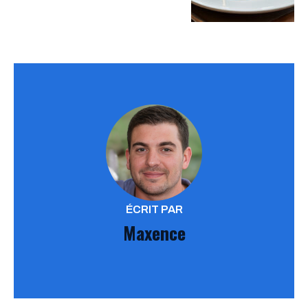
ÉCRIT PAR
Maxence