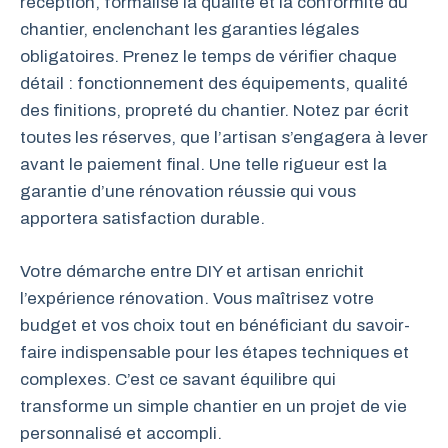
réception, formalise la qualité et la conformité du
chantier, enclenchant les garanties légales
obligatoires. Prenez le temps de vérifier chaque
détail : fonctionnement des équipements, qualité
des finitions, propreté du chantier. Notez par écrit
toutes les réserves, que l’artisan s’engagera à lever
avant le paiement final. Une telle rigueur est la
garantie d’une rénovation réussie qui vous
apportera satisfaction durable.
Votre démarche entre DIY et artisan enrichit
l’expérience rénovation. Vous maîtrisez votre
budget et vos choix tout en bénéficiant du savoir-
faire indispensable pour les étapes techniques et
complexes. C’est ce savant équilibre qui
transforme un simple chantier en un projet de vie
personnalisé et accompli.