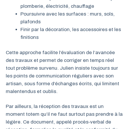
plomberie, électricité, chauffage
Poursuivre avec les surfaces : murs, sols,
plafonds
Finir par la décoration, les accessoires et les
finitions
Cette approche facilite l’évaluation de l’avancée
des travaux et permet de corriger en temps réel
tout problème survenu. Julien insiste toujours sur
les points de communication réguliers avec son
artisan, sous forme d’échanges écrits, qui limitent
malentendus et oublis.
Par ailleurs, la réception des travaux est un
moment totem qu’il ne faut surtout pas prendre à la
légère. Ce document, appelé procès-verbal de