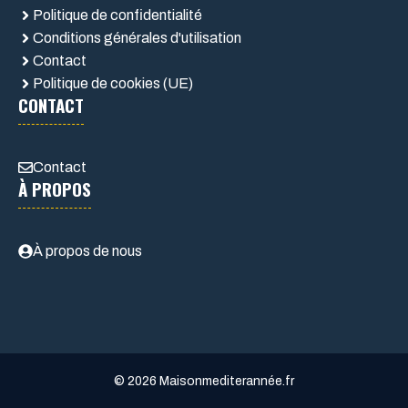
Politique de confidentialité
Conditions générales d'utilisation
Contact
Politique de cookies (UE)
CONTACT
Contact
À PROPOS
À propos de nous
© 2026 Maisonmediterannée.fr