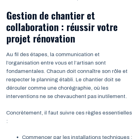
Gestion de chantier et
collaboration : réussir votre
projet rénovation
Au fil des étapes, la communication et
l’organisation entre vous et l’artisan sont
fondamentales. Chacun doit connaître son rôle et
respecter le planning établi. Le chantier doit se
dérouler comme une chorégraphie, où les
interventions ne se chevauchent pas inutilement.
Concrètement, il faut suivre ces règles essentielles
:
Commencer par les installations techniques :