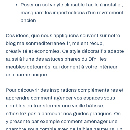
Poser un sol vinyle clipsable facile à installer,
masquant les imperfections d’un revêtement
ancien
Ces idées, que nous appliquons souvent sur notre
blog maisonmediterranee.fr, mêlent récup,
créativité et économies. Ce style décoratif s’adapte
aussi à l’une des astuces phares du DIY : les
meubles détournés, qui donnent à votre intérieur
un charme unique.
Pour découvrir des inspirations complémentaires et
apprendre comment agencer vos espaces sous
combles ou transformer une vieille bâtisse,
n’hésitez pas à parcourir nos guides pratiques. On
y présente par exemple comment aménager une
chambre sous comble avec de faibles hauteurs, un