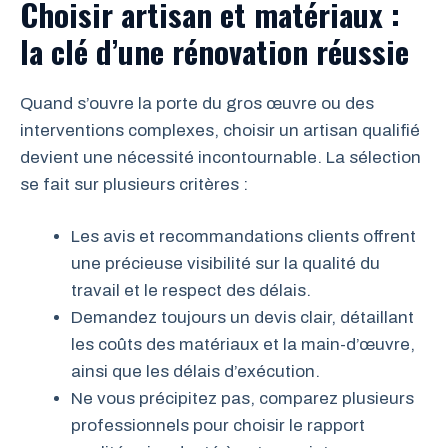
Choisir artisan et matériaux :
la clé d’une rénovation réussie
Quand s’ouvre la porte du gros œuvre ou des
interventions complexes, choisir un artisan qualifié
devient une nécessité incontournable. La sélection
se fait sur plusieurs critères :
Les avis et recommandations clients offrent
une précieuse visibilité sur la qualité du
travail et le respect des délais.
Demandez toujours un devis clair, détaillant
les coûts des matériaux et la main-d’œuvre,
ainsi que les délais d’exécution.
Ne vous précipitez pas, comparez plusieurs
professionnels pour choisir le rapport