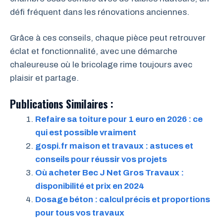
défi fréquent dans les rénovations anciennes.
Grâce à ces conseils, chaque pièce peut retrouver
éclat et fonctionnalité, avec une démarche
chaleureuse où le bricolage rime toujours avec
plaisir et partage.
Publications Similaires :
Refaire sa toiture pour 1 euro en 2026 : ce
qui est possible vraiment
gospi.fr maison et travaux : astuces et
conseils pour réussir vos projets
Où acheter Bec J Net Gros Travaux :
disponibilité et prix en 2024
Dosage béton : calcul précis et proportions
pour tous vos travaux