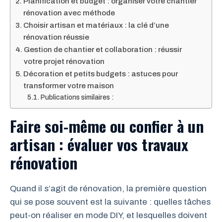
Planification et budget : organiser votre chantier
rénovation avec méthode
Choisir artisan et matériaux : la clé d’une
rénovation réussie
Gestion de chantier et collaboration : réussir
votre projet rénovation
Décoration et petits budgets : astuces pour
transformer votre maison
Publications similaires :
Faire soi-même ou confier à un
artisan : évaluer vos travaux
rénovation
Quand il s’agit de rénovation, la première question
qui se pose souvent est la suivante : quelles tâches
peut-on réaliser en mode DIY, et lesquelles doivent