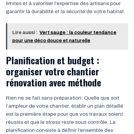
limites et à valoriser l’expertise des artisans pour
garantir la durabilité et la sécurité de votre habitat.
Lire aussi :
Vert sauge : la couleur tendance
pour une déco douce et naturelle
Planification et budget :
organiser votre chantier
rénovation avec méthode
Rien ne se fait sans préparation. Quelle que soit
l’ampleur de votre chantier, établir un plan détaillé
est la première étape pour que vos travaux soient
réussis et que le stress reste sous contrôle. La
planification consiste à définir l’ensemble des