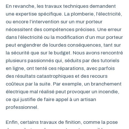
En revanche, les travaux techniques demandent
une expertise spécifique. La plomberie, l’électricité,
ou encore l’intervention sur un mur porteur
nécessitent des compétences précises. Une erreur
dans l’électricité ou la modification d’un mur porteur
peut engendrer de lourdes conséquences, tant sur
la sécurité que sur le budget. Nous avons rencontré
plusieurs passionnés qui, séduits par des tutoriels
en ligne, ont tenté ces réparations, avec parfois
des résultats catastrophiques et des recours
coûteux par la suite. Par exemple, un branchement
électrique mal réalisé peut provoquer un incendie,
ce qui justifie de faire appel à un artisan
professionnel.
Enfin, certains travaux de finition, comme la pose